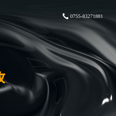
0755-83271881