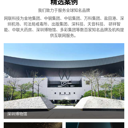
精选案例
我们致力于服务全球知名品牌
网联科技为金地集团、中钢集团、中铝集团、万科集团、盐田港、深
圳机场、司法局戒毒所、出版集团、深科技、天音科技、 研祥智
能、中联大药房、深圳博物馆、多彩集团等数百家知名品牌及机构提
供互联网服务。
深圳博物馆