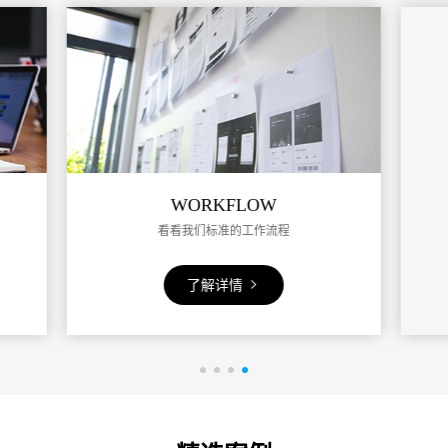
ORKFLOW
我们标准的工作流程
了解详情

