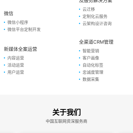
及服务解决方案
云迁移
微信
定制化云服务
微信小程序
云架构设计咨询
微信平台定制开发
全渠道CRM管理
新媒体全案运营
智能营销
内容运营
客户画像
活动运营
自动化标签
用户运营
忠诚度管理
数据采集
关于我们
中国互联网资深服务商