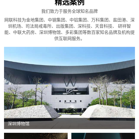
精选案例
我们致力于服务全球知名品牌
网联科技为金地集团、中钢集团、中铝集团、万科集团、盐田港、深
圳机场、司法局戒毒所、出版集团、深科技、天音科技、 研祥智
能、中联大药房、深圳博物馆、多彩集团等数百家知名品牌及机构提
供互联网服务。
深圳博物馆