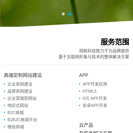
服务范围
网联科技致力于为品牌提供
基于互联网形象与技术的整体解决方案
高端定制网站建设
APP
企业官网建设
APP开发应用
品牌官网建设
HTML5
企业营销型网站
iOS APP开发
响应式网站
安卓APP开发
B2C商城
B2B2C商城平台
云产品
微信商城