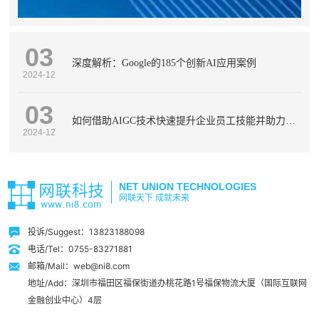
03
深度解析：Google的185个创新AI应用案例
2024-12
03
如何借助AIGC技术快速提升企业员工技能并助力人才发展？
2024-12
NET UNION TECHNOLOGIES
网联天下 成就未来
投诉/Suggest：13823188098
电话/Tel：0755-83271881
邮箱/Mail：web@ni8.com
地址/Add：深圳市福田区福保街道办桃花路1号福保物流大厦（国际互联网
金融创业中心）4层