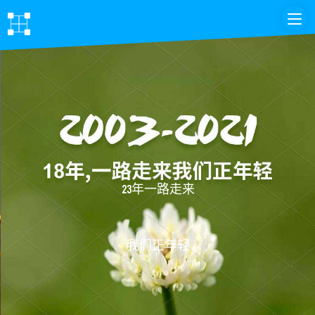
23年一路走来
我们正年轻