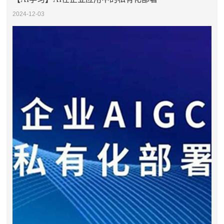
2024-12-03