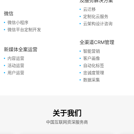
及服务解决方案
云迁移
微信
定制化云服务
微信小程序
云架构设计咨询
微信平台定制开发
全渠道CRM管理
新媒体全案运营
智能营销
内容运营
客户画像
活动运营
自动化标签
用户运营
忠诚度管理
数据采集
关于我们
中国互联网资深服务商