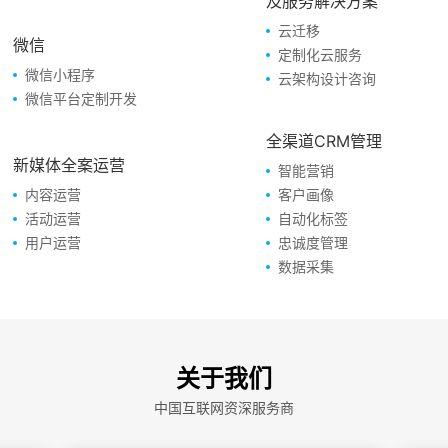
及服务解决方案
云迁移
微信
定制化云服务
微信小程序
云架构设计咨询
微信平台定制开发
全渠道CRM管理
新媒体全案运营
智能营销
内容运营
客户画像
活动运营
自动化标签
用户运营
忠诚度管理
数据采集
关于我们
中国互联网资深服务商