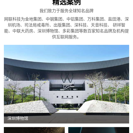
精选案例
我们致力于服务全球知名品牌
网联科技为金地集团、中钢集团、中铝集团、万科集团、盐田港、深
圳机场、司法局戒毒所、出版集团、深科技、天音科技、 研祥智
能、中联大药房、深圳博物馆、多彩集团等数百家知名品牌及机构提
供互联网服务。
深圳博物馆