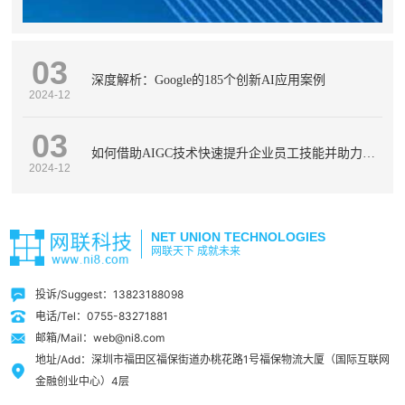
03
深度解析：Google的185个创新AI应用案例
2024-12
03
如何借助AIGC技术快速提升企业员工技能并助力人才发展？
2024-12
NET UNION TECHNOLOGIES
网联天下 成就未来
投诉/Suggest：13823188098
电话/Tel：0755-83271881
邮箱/Mail：web@ni8.com
地址/Add：深圳市福田区福保街道办桃花路1号福保物流大厦（国际互联网
金融创业中心）4层