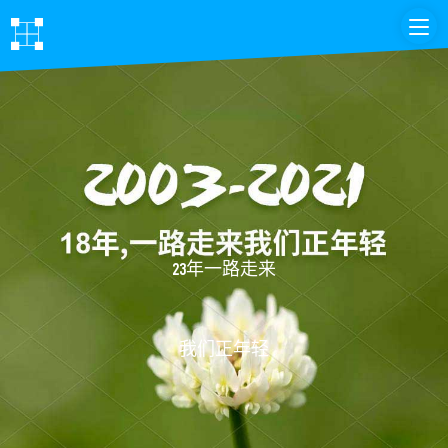
23年一路走来
我们正年轻