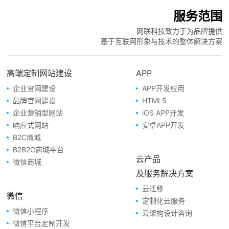
服务范围
网联科技致力于为品牌提供
基于互联网形象与技术的整体解决方案
高端定制网站建设
APP
企业官网建设
APP开发应用
品牌官网建设
HTML5
企业营销型网站
iOS APP开发
响应式网站
安卓APP开发
B2C商城
B2B2C商城平台
云产品
微信商城
及服务解决方案
云迁移
微信
定制化云服务
微信小程序
云架构设计咨询
微信平台定制开发