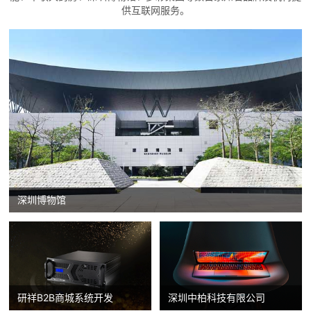
供互联网服务。
深圳博物馆
研祥B2B商城系统开发
深圳中柏科技有限公司