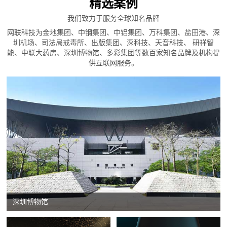
精选案例
我们致力于服务全球知名品牌
网联科技为金地集团、中钢集团、中铝集团、万科集团、盐田港、深
圳机场、司法局戒毒所、出版集团、深科技、天音科技、 研祥智
能、中联大药房、深圳博物馆、多彩集团等数百家知名品牌及机构提
供互联网服务。
深圳博物馆