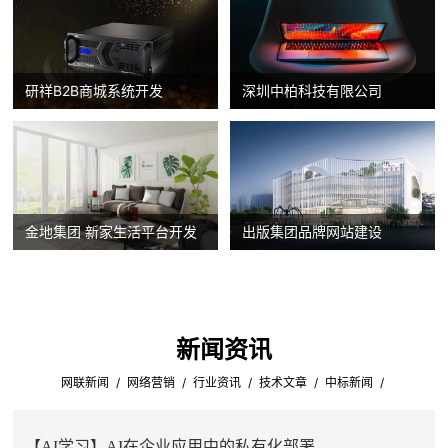
研祥B2B商城系统开发
深圳中柏科技有限公司
金地集团 新家生活平台开发
出版集团品牌网站建设
新闻资讯
/
/
/
/
/
网联新闻
网络营销
行业资讯
技术文章
中标新闻
【AI学习】AI在企业应用中的私有化部署