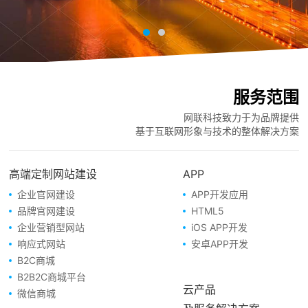
服务范围
网联科技致力于为品牌提供
基于互联网形象与技术的整体解决方案
高端定制网站建设
APP
企业官网建设
APP开发应用
品牌官网建设
HTML5
企业营销型网站
iOS APP开发
响应式网站
安卓APP开发
B2C商城
B2B2C商城平台
云产品
微信商城