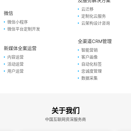
及服务解决方案
云迁移
微信
定制化云服务
微信小程序
云架构设计咨询
微信平台定制开发
全渠道CRM管理
新媒体全案运营
智能营销
内容运营
客户画像
活动运营
自动化标签
用户运营
忠诚度管理
数据采集
关于我们
中国互联网资深服务商