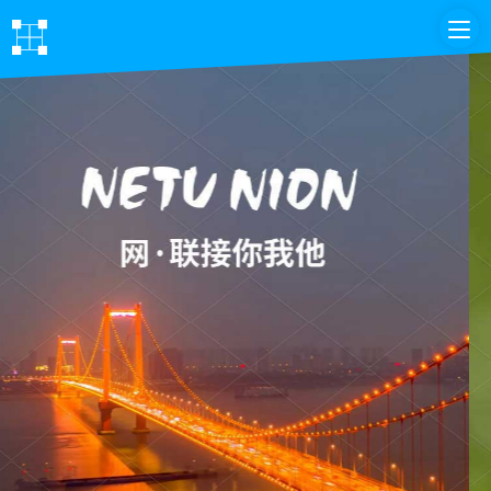
23年一路走来
我们正年轻