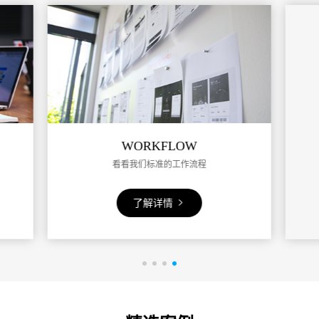
WORKFLOW
看看我们标准的工作流程
了解详情
