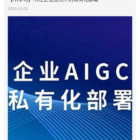
2024-12-03