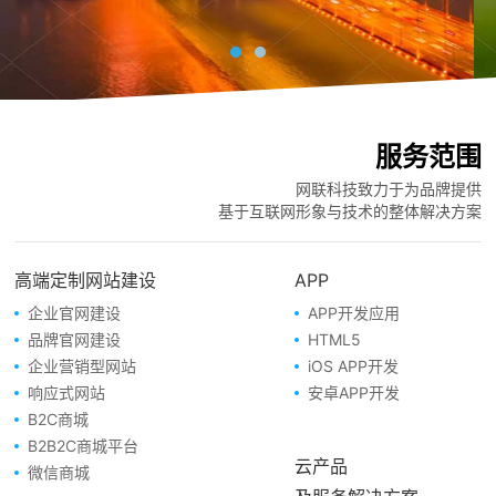
服务范围
网联科技致力于为品牌提供
基于互联网形象与技术的整体解决方案
高端定制网站建设
APP
企业官网建设
APP开发应用
品牌官网建设
HTML5
企业营销型网站
iOS APP开发
响应式网站
安卓APP开发
B2C商城
B2B2C商城平台
云产品
微信商城