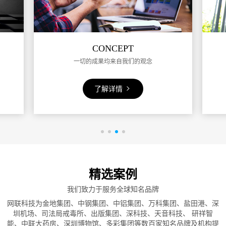
CONCEPT
一切的成果均来自我们的观念
了解详情

精选案例
我们致力于服务全球知名品牌
网联科技为金地集团、中钢集团、中铝集团、万科集团、盐田港、深
圳机场、司法局戒毒所、出版集团、深科技、天音科技、 研祥智
能、中联大药房、深圳博物馆、多彩集团等数百家知名品牌及机构提