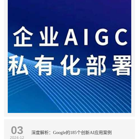
03
深度解析：Google的185个创新AI应用案例
2024-12