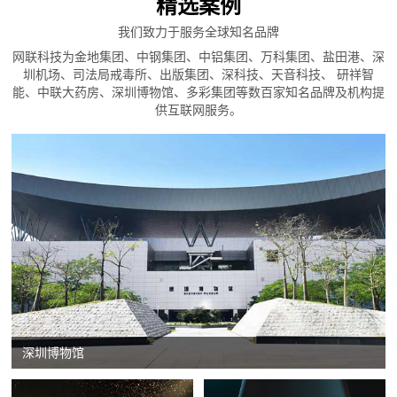
精选案例
我们致力于服务全球知名品牌
网联科技为金地集团、中钢集团、中铝集团、万科集团、盐田港、深
圳机场、司法局戒毒所、出版集团、深科技、天音科技、 研祥智
能、中联大药房、深圳博物馆、多彩集团等数百家知名品牌及机构提
供互联网服务。
深圳博物馆