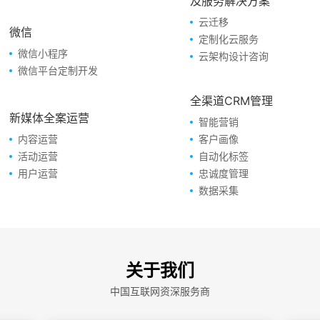
及服务解决方案
云迁移
微信
定制化云服务
微信小程序
云架构设计咨询
微信平台定制开发
全渠道CRM管理
新媒体全案运营
智能营销
内容运营
客户画像
活动运营
自动化标签
用户运营
忠诚度管理
数据采集
关于我们
中国互联网资深服务商