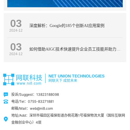
03
深度解析：Google的185个创新AI应用案例
2024-12
03
如何借助AIGC技术快速提升企业员工技能并助力人才发展？
2024-12
NET UNION TECHNOLOGIES
网联天下 成就未来
投诉/Suggest：13823188098
电话/Tel：0755-83271881
邮箱/Mail：web@ni8.com
地址/Add：深圳市福田区福保街道办桃花路1号福保物流大厦（国际互联网
金融创业中心）4层