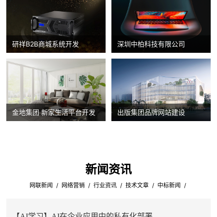
研祥B2B商城系统开发
深圳中柏科技有限公司
金地集团 新家生活平台开发
出版集团品牌网站建设
新闻资讯
/
/
/
/
/
网联新闻
网络营销
行业资讯
技术文章
中标新闻
【AI学习】AI在企业应用中的私有化部署