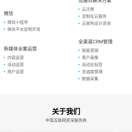
及服务解决方案
云迁移
微信
定制化云服务
微信小程序
云架构设计咨询
微信平台定制开发
全渠道CRM管理
新媒体全案运营
智能营销
内容运营
客户画像
活动运营
自动化标签
用户运营
忠诚度管理
数据采集
关于我们
中国互联网资深服务商