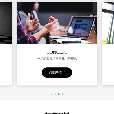
CONCEPT
一切的成果均来自我们的观念
了解详情
