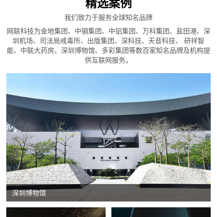
精选案例
我们致力于服务全球知名品牌
网联科技为金地集团、中钢集团、中铝集团、万科集团、盐田港、深
圳机场、司法局戒毒所、出版集团、深科技、天音科技、 研祥智
能、中联大药房、深圳博物馆、多彩集团等数百家知名品牌及机构提
供互联网服务。
深圳博物馆