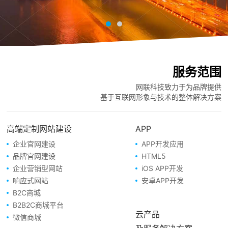
服务范围
网联科技致力于为品牌提供
基于互联网形象与技术的整体解决方案
高端定制网站建设
APP
企业官网建设
APP开发应用
品牌官网建设
HTML5
企业营销型网站
iOS APP开发
响应式网站
安卓APP开发
B2C商城
B2B2C商城平台
云产品
微信商城