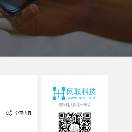
網聯科技微信公衆号
分享内容