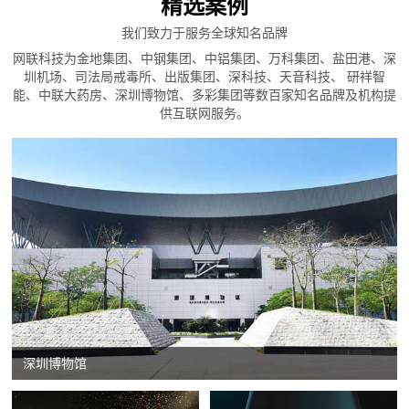
精选案例
我们致力于服务全球知名品牌
网联科技为金地集团、中钢集团、中铝集团、万科集团、盐田港、深
圳机场、司法局戒毒所、出版集团、深科技、天音科技、 研祥智
能、中联大药房、深圳博物馆、多彩集团等数百家知名品牌及机构提
供互联网服务。
深圳博物馆