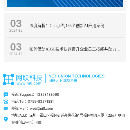
03
深度解析：Google的185个创新AI应用案例
2024-12
03
如何借助AIGC技术快速提升企业员工技能并助力人才发展？
2024-12
NET UNION TECHNOLOGIES
网联天下 成就未来
投诉/Suggest：13823188098
电话/Tel：0755-83271881
邮箱/Mail：web@ni8.com
地址/Add：深圳市福田区福保街道办桃花路1号福保物流大厦（国际互联网
金融创业中心）4层