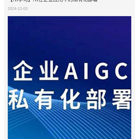
2024-12-03