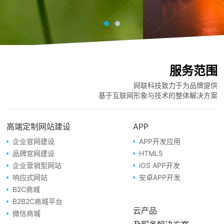
服务范围
网联科技致力于为品牌提供
基于互联网形象与技术的整体解决方案
高端定制网站建设
APP
企业官网建设
APP开发应用
品牌官网建设
HTML5
企业营销型网站
iOS APP开发
响应式网站
安卓APP开发
B2C商城
B2B2C商城平台
云产品
微信商城