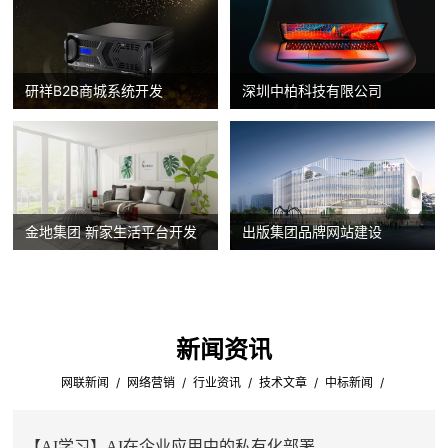
研祥B2B商城系统开发
深圳中柏科技有限公司
金地集团 新家生活平台开发
出版集团品牌网站建设
新闻资讯
/
/
/
/
/
网联新闻
网络营销
行业资讯
技术文章
中标新闻
【AI学习】AI在企业应用中的私有化部署