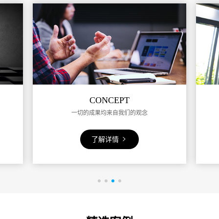
CONCEPT
一切的成果均来自我们的观念
了解详情
