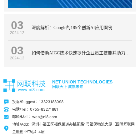
03
深度解析：Google的185个创新AI应用案例
2024-12
03
如何借助AIGC技术快速提升企业员工技能并助力人才发展？
2024-12
NET UNION TECHNOLOGIES
网联天下 成就未来
投诉/Suggest：13823188098
电话/Tel：0755-83271881
邮箱/Mail：web@ni8.com
地址/Add：深圳市福田区福保街道办桃花路1号福保物流大厦（国际互联网
金融创业中心）4层