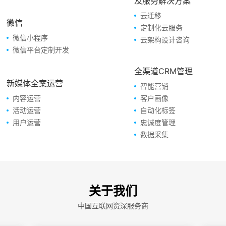
及服务解决方案
云迁移
微信
定制化云服务
微信小程序
云架构设计咨询
微信平台定制开发
全渠道CRM管理
新媒体全案运营
智能营销
内容运营
客户画像
活动运营
自动化标签
用户运营
忠诚度管理
数据采集
关于我们
中国互联网资深服务商