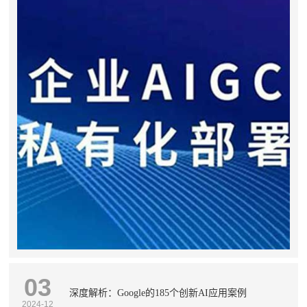
03
深度解析：Google的185个创新AI应用案例
2024-12