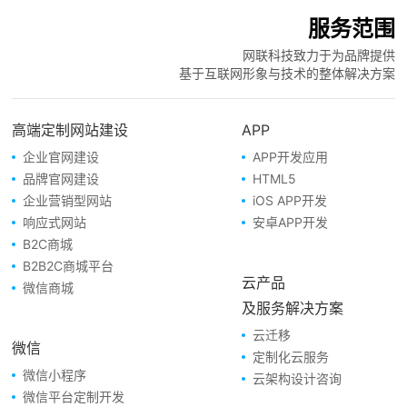
服务范围
网联科技致力于为品牌提供
基于互联网形象与技术的整体解决方案
高端定制网站建设
APP
企业官网建设
APP开发应用
品牌官网建设
HTML5
企业营销型网站
iOS APP开发
响应式网站
安卓APP开发
B2C商城
B2B2C商城平台
云产品
微信商城
及服务解决方案
云迁移
微信
定制化云服务
微信小程序
云架构设计咨询
微信平台定制开发