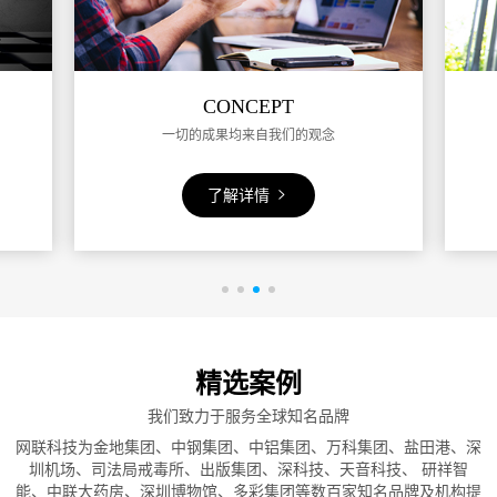
CONCEPT
一切的成果均来自我们的观念
了解详情

精选案例
我们致力于服务全球知名品牌
网联科技为金地集团、中钢集团、中铝集团、万科集团、盐田港、深
圳机场、司法局戒毒所、出版集团、深科技、天音科技、 研祥智
能、中联大药房、深圳博物馆、多彩集团等数百家知名品牌及机构提