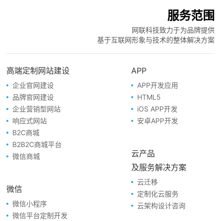
服务范围
网联科技致力于为品牌提供
基于互联网形象与技术的整体解决方案
高端定制网站建设
APP
企业官网建设
APP开发应用
品牌官网建设
HTML5
企业营销型网站
iOS APP开发
响应式网站
安卓APP开发
B2C商城
B2B2C商城平台
云产品
微信商城
及服务解决方案
云迁移
微信
定制化云服务
微信小程序
云架构设计咨询
微信平台定制开发