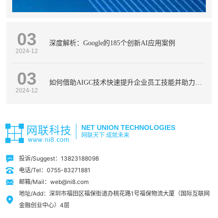
03
深度解析：Google的185个创新AI应用案例
2024-12
03
如何借助AIGC技术快速提升企业员工技能并助力人才发展？
2024-12
NET UNION TECHNOLOGIES
网联天下 成就未来
投诉/Suggest：13823188098
电话/Tel：0755-83271881
邮箱/Mail：web@ni8.com
地址/Add：深圳市福田区福保街道办桃花路1号福保物流大厦（国际互联网
金融创业中心）4层