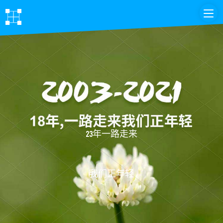
23年一路走来
我们正年轻