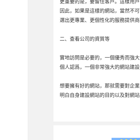
更重要的是，要留住客戶。這樣用戶
因此，如果是這樣的網站，當然不可
選出更專業、更個性化的服務提供商
二、查看公司的資質等
實地訪問是必要的，一個優秀而強大
個人認爲，一個非常強大的網站建設
想要擁有好的網站，那就需要對企業
明白自身建設網站的目的以及對網站