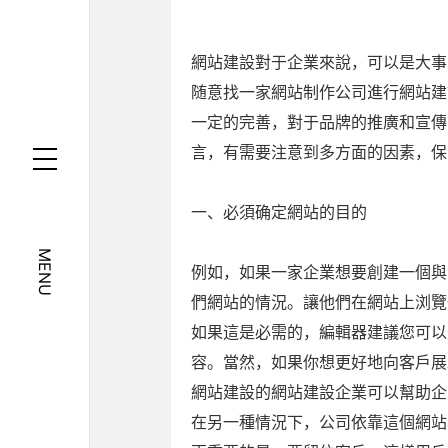
網站建設對于企業來說，可以是大事
随意找一家網站制作公司進行網站建
一定的完善，對于品牌的推廣和宣傳
言，有需要注意到多方面的因素，保
一、必須确定網站的目的
MENU
例如，如果一家企業想要創建一個與
們網站的情況。讓他們在網站上浏覽
如果這是必需的，編輯器建議您可以
容。當然，如果你想更好地向客戶展
網站建設的網站建設企業可以幫助企
在另一種情況下，公司依靠這個網站