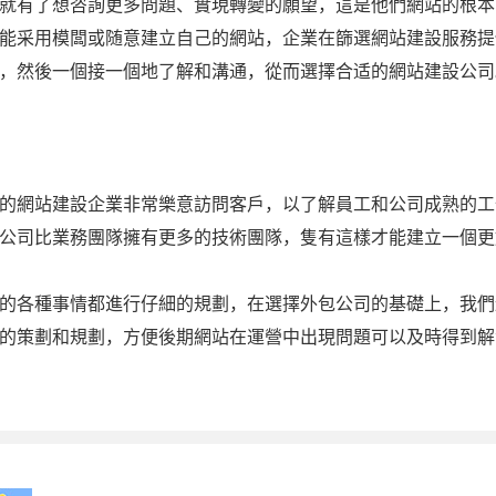
就有了想咨詢更多問題、實現轉變的願望，這是他們網站的根本
能采用模闆或随意建立自己的網站，企業在篩選網站建設服務提
，然後一個接一個地了解和溝通，從而選擇合适的網站建設公司
的網站建設企業非常樂意訪問客戶，以了解員工和公司成熟的工
公司比業務團隊擁有更多的技術團隊，隻有這樣才能建立一個更
的各種事情都進行仔細的規劃，在選擇外包公司的基礎上，我們
的策劃和規劃，方便後期網站在運營中出現問題可以及時得到解