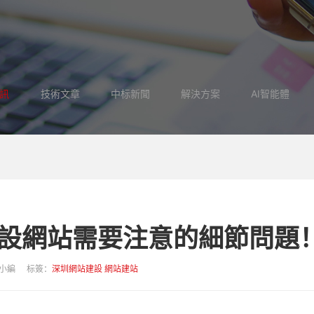
訊
技術文章
中标新聞
解決方案
AI智能體
設網站需要注意的細節問題
小編
标簽：
深圳網站建設
網站建站