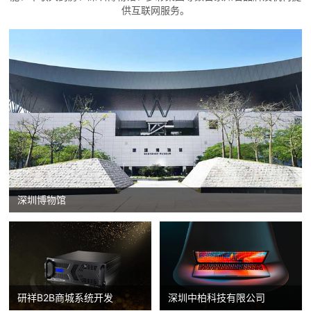
供互联网服务。
深圳博物馆
研祥B2B商城系统开发
深圳中柏科技有限公司