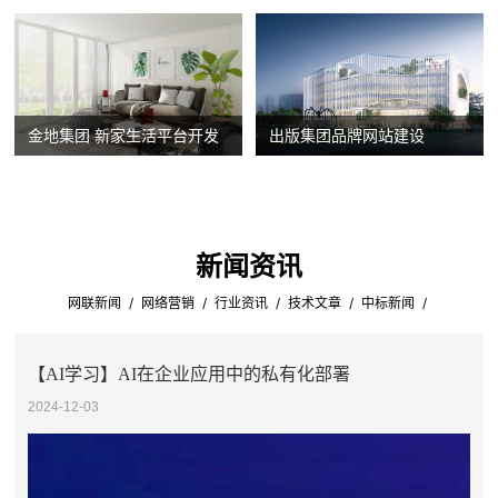
金地集团 新家生活平台开发
出版集团品牌网站建设
新闻资讯
/
/
/
/
/
网联新闻
网络营销
行业资讯
技术文章
中标新闻
【AI学习】AI在企业应用中的私有化部署
2024-12-03