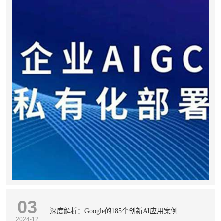
03
深度解析：Google的185个创新AI应用案例
2024-12