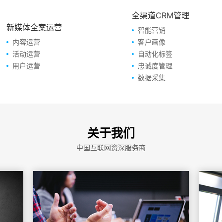
全渠道CRM管理
新媒体全案运营
智能营销
内容运营
客户画像
活动运营
自动化标签
用户运营
忠诚度管理
数据采集
关于我们
中国互联网资深服务商