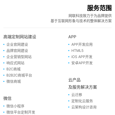
服务范围
网联科技致力于为品牌提供
基于互联网形象与技术的整体解决方案
高端定制网站建设
APP
企业官网建设
APP开发应用
品牌官网建设
HTML5
企业营销型网站
iOS APP开发
响应式网站
安卓APP开发
B2C商城
B2B2C商城平台
云产品
微信商城
及服务解决方案
云迁移
微信
定制化云服务
微信小程序
云架构设计咨询
微信平台定制开发