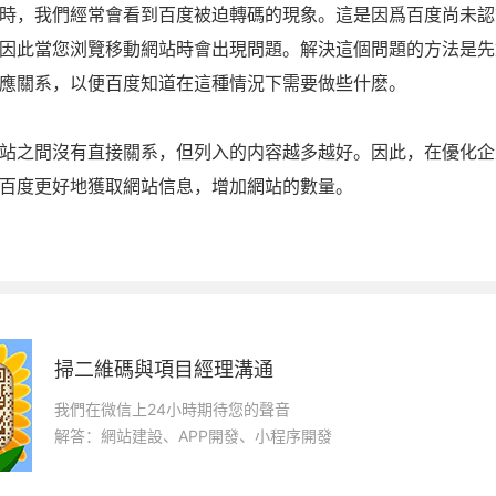
時，我們經常會看到百度被迫轉碼的現象。這是因爲百度尚未認
因此當您浏覽移動網站時會出現問題。解決這個問題的方法是先
應關系，以便百度知道在這種情況下需要做些什麽。
站之間沒有直接關系，但列入的内容越多越好。因此，在優化企
百度更好地獲取網站信息，增加網站的數量。
掃二維碼與項目經理溝通
我們在微信上24小時期待您的聲音
解答：網站建設、APP開發、小程序開發