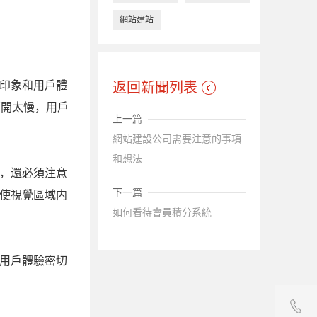
網站建站
印象和用戶體
返回新聞列表
打開太慢，用戶
上一篇
網站建設公司需要注意的事項
和想法
，還必須注意
下一篇
使視覺區域内
如何看待會員積分系統
用戶體驗密切