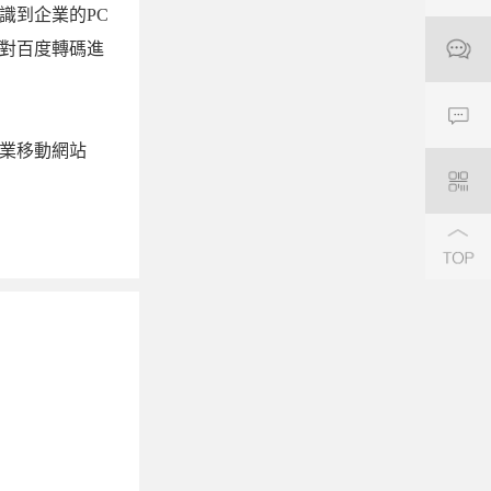
識到企業的
PC
對百度轉碼進
業移動網站