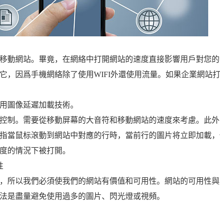
移動網站。畢竟，在網絡中打開網站的速度直接影響用戶對您的
它，因爲手機網絡除了使用
WIFI
外還使用流量。如果企業網站
用圖像延遲加載技術。
控制。需要從移動屏幕的大音符和移動網站的速度來考慮。此外
指當鼠标滾動到網站中對應的行時，當前行的圖片将立即加載，
度的情況下被打開。
性
，所以我們必須使我們的網站有價值和可用性。網站的可用性與
法是盡量避免使用過多的圖片、閃光燈或視頻。