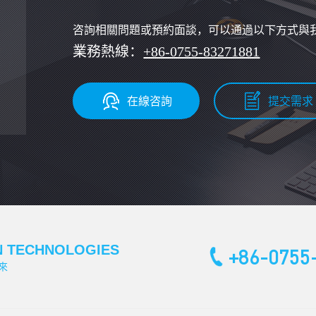
咨詢相關問題或預約面談，可以通過以下方式與
業務熱線：
+86-0755-83271881
在線咨詢
提交需求
N TECHNOLOGIES
+86-0755
來