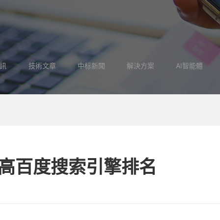
訊
技術文章
中标新聞
解決方案
AI智能體
高百度搜索引擎排名