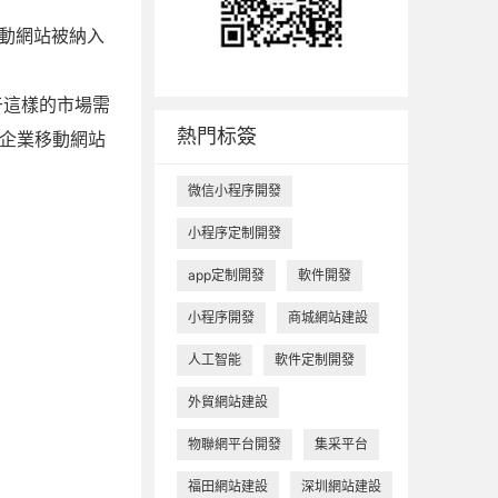
動網站被納入
于這樣的市場需
熱門标簽
企業移動網站
微信小程序開發
小程序定制開發
app定制開發
軟件開發
小程序開發
商城網站建設
人工智能
軟件定制開發
外貿網站建設
物聯網平台開發
集采平台
福田網站建設
深圳網站建設