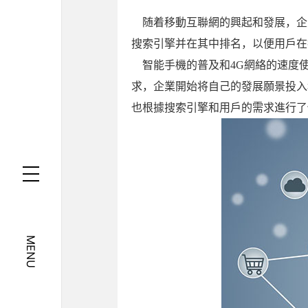
随着移動互聯網的興起和發展，企
搜索引擎并在其中排名，以便用戶在
智能手機的普及和
4G
網絡的速度
求，企業開始将自己的發展願景投入
也根據搜索引擎和用戶的需求進行了
MENU