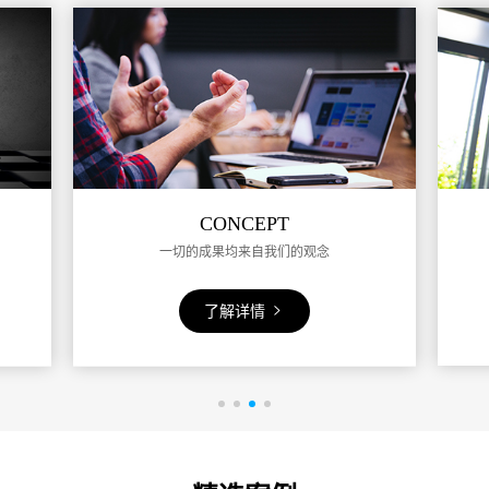
CONCEPT
一切的成果均来自我们的观念
了解详情
