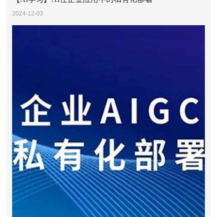
2024-12-03