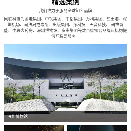
精选案例
我们致力于服务全球知名品牌
网联科技为金地集团、中钢集团、中铝集团、万科集团、盐田港、深
圳机场、司法局戒毒所、出版集团、深科技、天音科技、 研祥智
能、中联大药房、深圳博物馆、多彩集团等数百家知名品牌及机构提
供互联网服务。
深圳博物馆