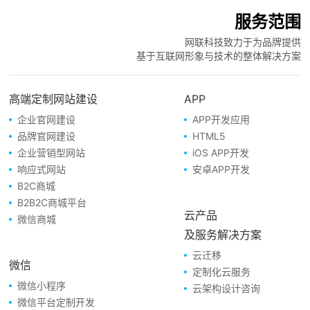
服务范围
网联科技致力于为品牌提供
基于互联网形象与技术的整体解决方案
高端定制网站建设
APP
企业官网建设
APP开发应用
品牌官网建设
HTML5
企业营销型网站
iOS APP开发
响应式网站
安卓APP开发
B2C商城
B2B2C商城平台
云产品
微信商城
及服务解决方案
云迁移
微信
定制化云服务
微信小程序
云架构设计咨询
微信平台定制开发