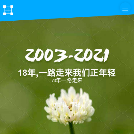
23年一路走来
我们正年轻