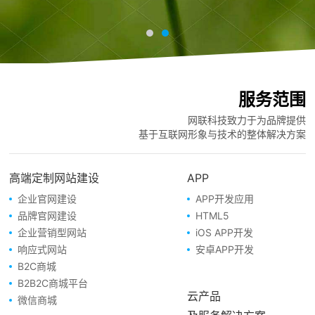
服务范围
网联科技致力于为品牌提供
基于互联网形象与技术的整体解决方案
高端定制网站建设
APP
企业官网建设
APP开发应用
品牌官网建设
HTML5
企业营销型网站
iOS APP开发
响应式网站
安卓APP开发
B2C商城
B2B2C商城平台
云产品
微信商城