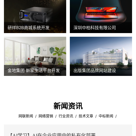
研祥B2B商城系统开发
深圳中柏科技有限公司
金地集团 新家生活平台开发
出版集团品牌网站建设
新闻资讯
/
/
/
/
/
网联新闻
网络营销
行业资讯
技术文章
中标新闻
【AI学习】AI在企业应用中的私有化部署