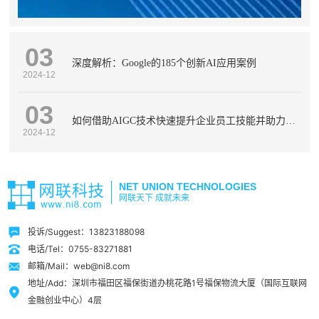
03
深度解析：Google的185个创新AI应用案例
2024-12
03
如何借助AIGC技术快速提升企业员工技能并助力人才发展？
2024-12
NET UNION TECHNOLOGIES
网联天下 成就未来
投诉/Suggest：13823188098
电话/Tel：0755-83271881
邮箱/Mail：web@ni8.com
地址/Add：深圳市福田区福保街道办桃花路1号福保物流大厦（国际互联网
金融创业中心）4层