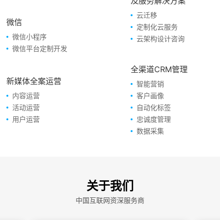
及服务解决方案
云迁移
微信
定制化云服务
微信小程序
云架构设计咨询
微信平台定制开发
全渠道CRM管理
新媒体全案运营
智能营销
内容运营
客户画像
活动运营
自动化标签
用户运营
忠诚度管理
数据采集
关于我们
中国互联网资深服务商