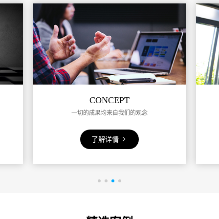
CONCEPT
一切的成果均来自我们的观念
了解详情
