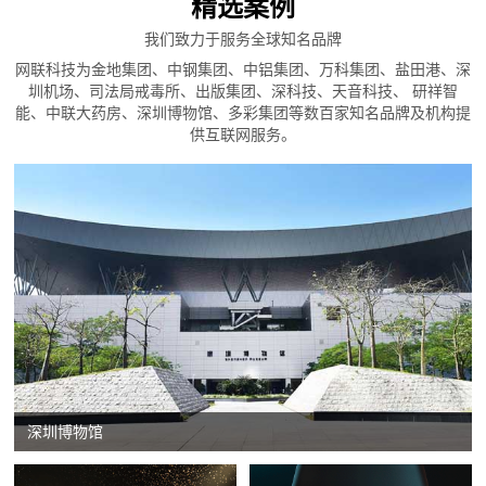
精选案例
我们致力于服务全球知名品牌
网联科技为金地集团、中钢集团、中铝集团、万科集团、盐田港、深
圳机场、司法局戒毒所、出版集团、深科技、天音科技、 研祥智
能、中联大药房、深圳博物馆、多彩集团等数百家知名品牌及机构提
供互联网服务。
深圳博物馆