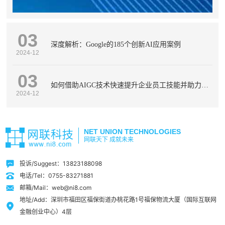
03
深度解析：Google的185个创新AI应用案例
2024-12
03
如何借助AIGC技术快速提升企业员工技能并助力人才发展？
2024-12
NET UNION TECHNOLOGIES
网联天下 成就未来
投诉/Suggest：13823188098
电话/Tel：0755-83271881
邮箱/Mail：web@ni8.com
地址/Add：深圳市福田区福保街道办桃花路1号福保物流大厦（国际互联网
金融创业中心）4层