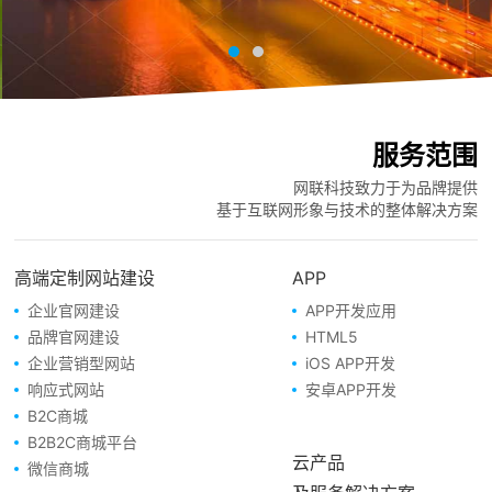
服务范围
网联科技致力于为品牌提供
基于互联网形象与技术的整体解决方案
高端定制网站建设
APP
企业官网建设
APP开发应用
品牌官网建设
HTML5
企业营销型网站
iOS APP开发
响应式网站
安卓APP开发
B2C商城
B2B2C商城平台
云产品
微信商城